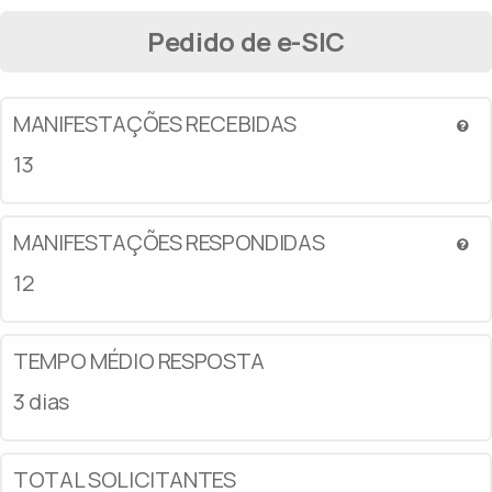
Pedido de e-SIC
MANIFESTAÇÕES RECEBIDAS
13
MANIFESTAÇÕES RESPONDIDAS
12
TEMPO MÉDIO RESPOSTA
3 dias
TOTAL SOLICITANTES