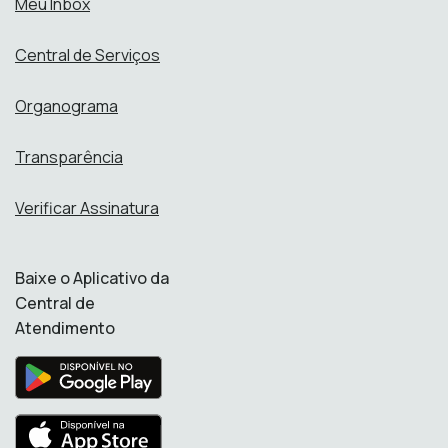
Meu Inbox
Central de Serviços
Organograma
Transparência
Verificar Assinatura
Baixe o Aplicativo da
Central de
Atendimento