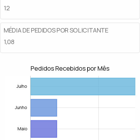
12
MÉDIA DE PEDIDOS POR SOLICITANTE
1,08
Pedidos Recebidos por Mês
Julho
Junho
Maio