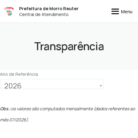
Prefeitura de Morro Reuter
Menu
Central de Atendimento
Transparência
Ano de Referência
2026
Obs.:
os valores são computados mensalmente (dados referentes ao
mês 07/2026).