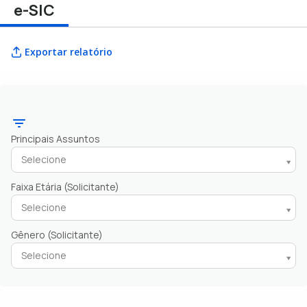
e-SIC
Exportar relatório
Principais Assuntos
Selecione
Faixa Etária (Solicitante)
Selecione
Gênero (Solicitante)
Selecione