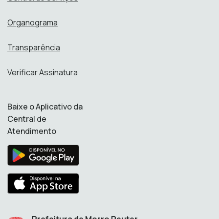
Organograma
Transparência
Verificar Assinatura
Baixe o Aplicativo da
Central de
Atendimento